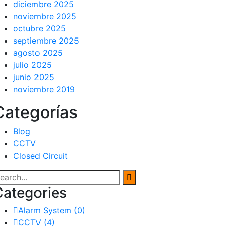
diciembre 2025
noviembre 2025
octubre 2025
septiembre 2025
agosto 2025
julio 2025
junio 2025
noviembre 2019
Categorías
Blog
CCTV
Closed Circuit
Categories
Alarm System
(0)
CCTV
(4)