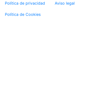
Política de privacidad
Aviso legal
Política de Cookies