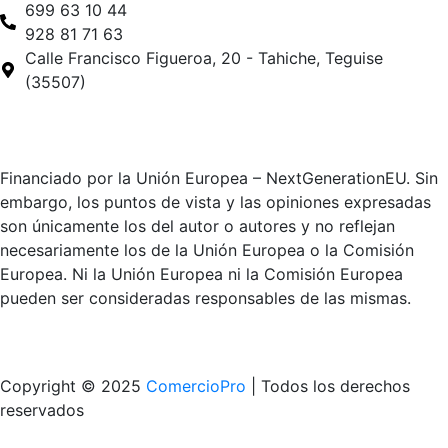
699 63 10 44
928 81 71 63
Calle Francisco Figueroa, 20 - Tahiche, Teguise
(35507)
Financiado por la Unión Europea – NextGenerationEU. Sin
embargo, los puntos de vista y las opiniones expresadas
son únicamente los del autor o autores y no reflejan
necesariamente los de la Unión Europea o la Comisión
Europea. Ni la Unión Europea ni la Comisión Europea
pueden ser consideradas responsables de las mismas.
Copyright © 2025
ComercioPro
| Todos los derechos
reservados