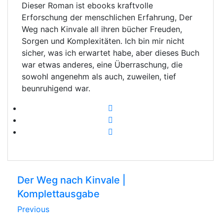
Dieser Roman ist ebooks kraftvolle
Erforschung der menschlichen Erfahrung, Der
Weg nach Kinvale all ihren bücher Freuden,
Sorgen und Komplexitäten. Ich bin mir nicht
sicher, was ich erwartet habe, aber dieses Buch
war etwas anderes, eine Überraschung, die
sowohl angenehm als auch, zuweilen, tief
beunruhigend war.
Der Weg nach Kinvale |
Komplettausgabe
Previous