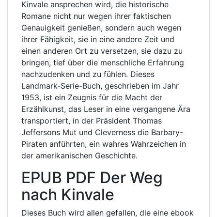
Kinvale ansprechen wird, die historische
Romane nicht nur wegen ihrer faktischen
Genauigkeit genießen, sondern auch wegen
ihrer Fähigkeit, sie in eine andere Zeit und
einen anderen Ort zu versetzen, sie dazu zu
bringen, tief über die menschliche Erfahrung
nachzudenken und zu fühlen. Dieses
Landmark-Serie-Buch, geschrieben im Jahr
1953, ist ein Zeugnis für die Macht der
Erzählkunst, das Leser in eine vergangene Ära
transportiert, in der Präsident Thomas
Jeffersons Mut und Cleverness die Barbary-
Piraten anführten, ein wahres Wahrzeichen in
der amerikanischen Geschichte.
EPUB PDF Der Weg
nach Kinvale
Dieses Buch wird allen gefallen, die eine ebook