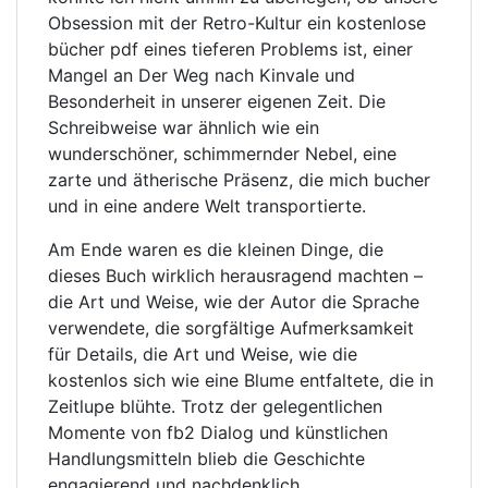
Obsession mit der Retro-Kultur ein kostenlose
bücher pdf eines tieferen Problems ist, einer
Mangel an Der Weg nach Kinvale und
Besonderheit in unserer eigenen Zeit. Die
Schreibweise war ähnlich wie ein
wunderschöner, schimmernder Nebel, eine
zarte und ätherische Präsenz, die mich bucher
und in eine andere Welt transportierte.
Am Ende waren es die kleinen Dinge, die
dieses Buch wirklich herausragend machten –
die Art und Weise, wie der Autor die Sprache
verwendete, die sorgfältige Aufmerksamkeit
für Details, die Art und Weise, wie die
kostenlos sich wie eine Blume entfaltete, die in
Zeitlupe blühte. Trotz der gelegentlichen
Momente von fb2 Dialog und künstlichen
Handlungsmitteln blieb die Geschichte
engagierend und nachdenklich.