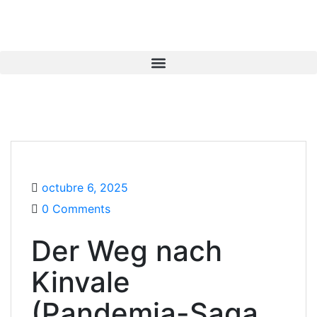
octubre 6, 2025
0 Comments
Der Weg nach
Kinvale
(Pandemia-Saga,