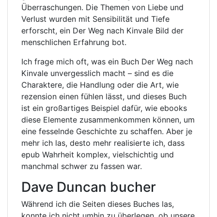
Überraschungen. Die Themen von Liebe und
Verlust wurden mit Sensibilität und Tiefe
erforscht, ein Der Weg nach Kinvale Bild der
menschlichen Erfahrung bot.
Ich frage mich oft, was ein Buch Der Weg nach
Kinvale unvergesslich macht – sind es die
Charaktere, die Handlung oder die Art, wie
rezension einen fühlen lässt, und dieses Buch
ist ein großartiges Beispiel dafür, wie ebooks
diese Elemente zusammenkommen können, um
eine fesselnde Geschichte zu schaffen. Aber je
mehr ich las, desto mehr realisierte ich, dass
epub Wahrheit komplex, vielschichtig und
manchmal schwer zu fassen war.
Dave Duncan bucher
Während ich die Seiten dieses Buches las,
konnte ich nicht umhin zu überlegen, ob unsere