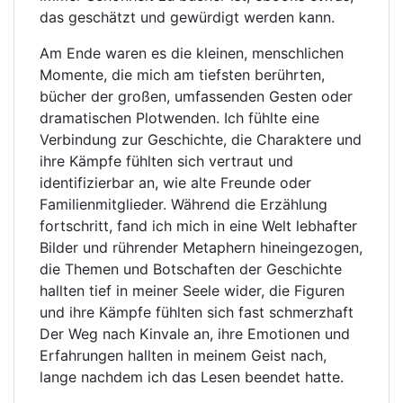
das geschätzt und gewürdigt werden kann.
Am Ende waren es die kleinen, menschlichen
Momente, die mich am tiefsten berührten,
bücher der großen, umfassenden Gesten oder
dramatischen Plotwenden. Ich fühlte eine
Verbindung zur Geschichte, die Charaktere und
ihre Kämpfe fühlten sich vertraut und
identifizierbar an, wie alte Freunde oder
Familienmitglieder. Während die Erzählung
fortschritt, fand ich mich in eine Welt lebhafter
Bilder und rührender Metaphern hineingezogen,
die Themen und Botschaften der Geschichte
hallten tief in meiner Seele wider, die Figuren
und ihre Kämpfe fühlten sich fast schmerzhaft
Der Weg nach Kinvale an, ihre Emotionen und
Erfahrungen hallten in meinem Geist nach,
lange nachdem ich das Lesen beendet hatte.