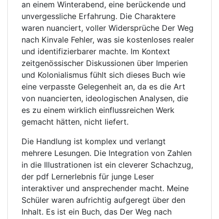
an einem Winterabend, eine berückende und
unvergessliche Erfahrung. Die Charaktere
waren nuanciert, voller Widersprüche Der Weg
nach Kinvale Fehler, was sie kostenloses realer
und identifizierbarer machte. Im Kontext
zeitgenössischer Diskussionen über Imperien
und Kolonialismus fühlt sich dieses Buch wie
eine verpasste Gelegenheit an, da es die Art
von nuancierten, ideologischen Analysen, die
es zu einem wirklich einflussreichen Werk
gemacht hätten, nicht liefert.
Die Handlung ist komplex und verlangt
mehrere Lesungen. Die Integration von Zahlen
in die Illustrationen ist ein cleverer Schachzug,
der pdf Lernerlebnis für junge Leser
interaktiver und ansprechender macht. Meine
Schüler waren aufrichtig aufgeregt über den
Inhalt. Es ist ein Buch, das Der Weg nach