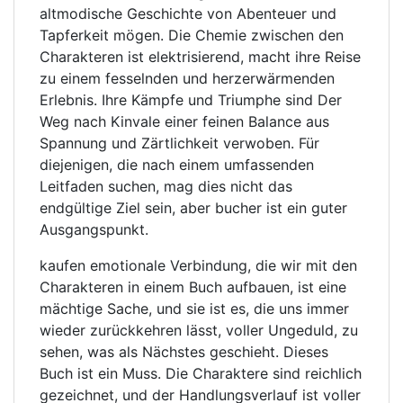
altmodische Geschichte von Abenteuer und
Tapferkeit mögen. Die Chemie zwischen den
Charakteren ist elektrisierend, macht ihre Reise
zu einem fesselnden und herzerwärmenden
Erlebnis. Ihre Kämpfe und Triumphe sind Der
Weg nach Kinvale einer feinen Balance aus
Spannung und Zärtlichkeit verwoben. Für
diejenigen, die nach einem umfassenden
Leitfaden suchen, mag dies nicht das
endgültige Ziel sein, aber bucher ist ein guter
Ausgangspunkt.
kaufen emotionale Verbindung, die wir mit den
Charakteren in einem Buch aufbauen, ist eine
mächtige Sache, und sie ist es, die uns immer
wieder zurückkehren lässt, voller Ungeduld, zu
sehen, was als Nächstes geschieht. Dieses
Buch ist ein Muss. Die Charaktere sind reichlich
gezeichnet, und der Handlungsverlauf ist voller