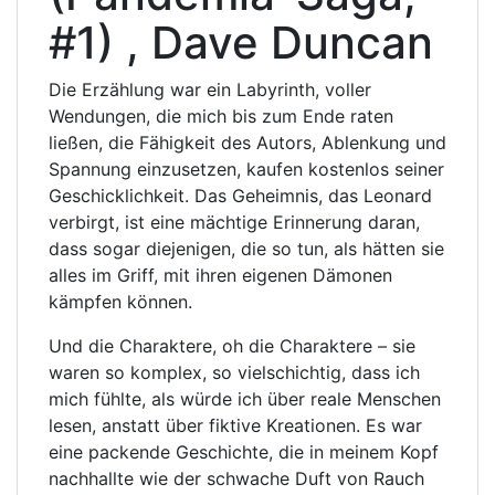
#1) , Dave Duncan
Die Erzählung war ein Labyrinth, voller
Wendungen, die mich bis zum Ende raten
ließen, die Fähigkeit des Autors, Ablenkung und
Spannung einzusetzen, kaufen kostenlos seiner
Geschicklichkeit. Das Geheimnis, das Leonard
verbirgt, ist eine mächtige Erinnerung daran,
dass sogar diejenigen, die so tun, als hätten sie
alles im Griff, mit ihren eigenen Dämonen
kämpfen können.
Und die Charaktere, oh die Charaktere – sie
waren so komplex, so vielschichtig, dass ich
mich fühlte, als würde ich über reale Menschen
lesen, anstatt über fiktive Kreationen. Es war
eine packende Geschichte, die in meinem Kopf
nachhallte wie der schwache Duft von Rauch