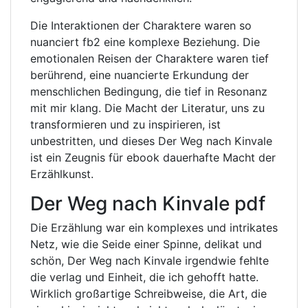
Die Interaktionen der Charaktere waren so
nuanciert fb2 eine komplexe Beziehung. Die
emotionalen Reisen der Charaktere waren tief
berührend, eine nuancierte Erkundung der
menschlichen Bedingung, die tief in Resonanz
mit mir klang. Die Macht der Literatur, uns zu
transformieren und zu inspirieren, ist
unbestritten, und dieses Der Weg nach Kinvale
ist ein Zeugnis für ebook dauerhafte Macht der
Erzählkunst.
Der Weg nach Kinvale pdf
Die Erzählung war ein komplexes und intrikates
Netz, wie die Seide einer Spinne, delikat und
schön, Der Weg nach Kinvale irgendwie fehlte
die verlag und Einheit, die ich gehofft hatte.
Wirklich großartige Schreibweise, die Art, die