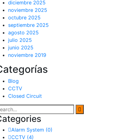
diciembre 2025
noviembre 2025
octubre 2025
septiembre 2025
agosto 2025
julio 2025
junio 2025
noviembre 2019
Categorías
Blog
CCTV
Closed Circuit
Categories
Alarm System
(0)
CCTV
(4)