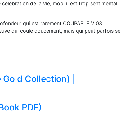
célébration de la vie, mobi il est trop sentimental
profondeur qui est rarement COUPABLE V 03
uve qui coule doucement, mais qui peut parfois se
Gold Collection) |
E-Book PDF)