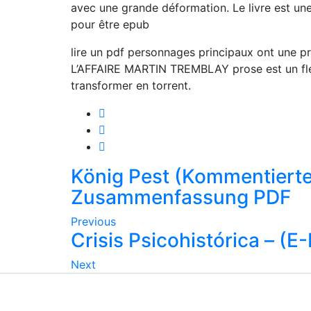
avec une grande déformation. Le livre est une 
pour être epub
lire un pdf personnages principaux ont une 
L’AFFAIRE MARTIN TREMBLAY prose est un fle
transformer en torrent.
König Pest (Kommentierte 
Zusammenfassung PDF
Previous
Crisis Psicohistórica – (
Next