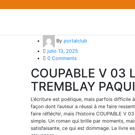
By
portalclub
julio 13, 2025
0 Comments
COUPABLE V 03 L
TREMBLAY PAQU
L’écriture est poétique, mais parfois difficile 
façon dont l’auteur a réussi à me faire ressent
faire réfléchir, mais l’histoire COUPABLE V
simple. Un roman qui brille par moments, ma
satisfaisante, ce qui est dommage. Le livre es