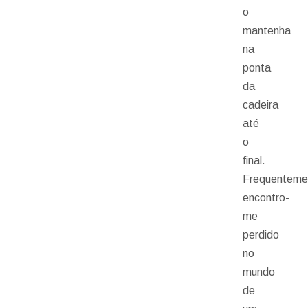
o
mantenha
na
ponta
da
cadeira
até
o
final.
Frequenteme
encontro-
me
perdido
no
mundo
de