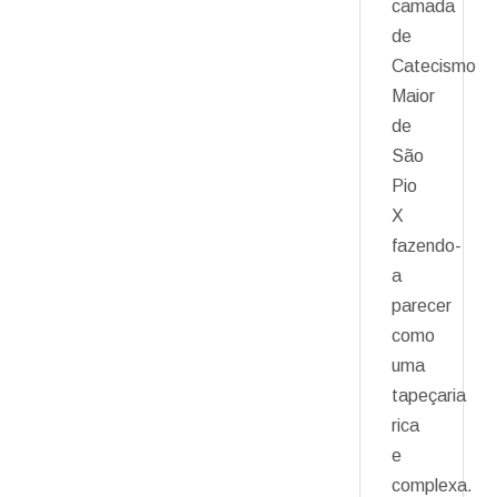
camada
de
Catecismo
Maior
de
São
Pio
X
fazendo-
a
parecer
como
uma
tapeçaria
rica
e
complexa.