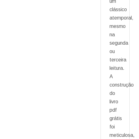
um
clássico
atemporal,
mesmo
na
segunda
ou
terceira
leitura.
A
construção
do
livro
pdf
grátis
foi
meticulosa,