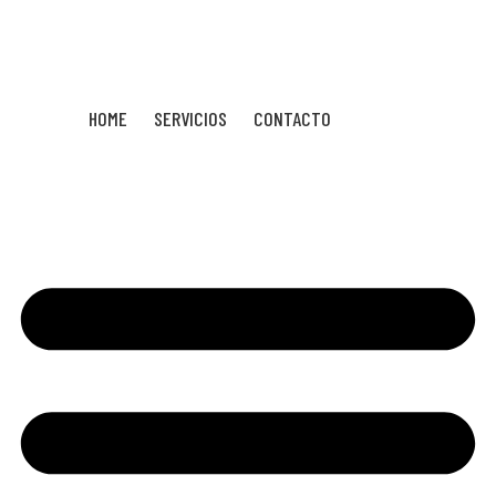
HOME
SERVICIOS
CONTACTO