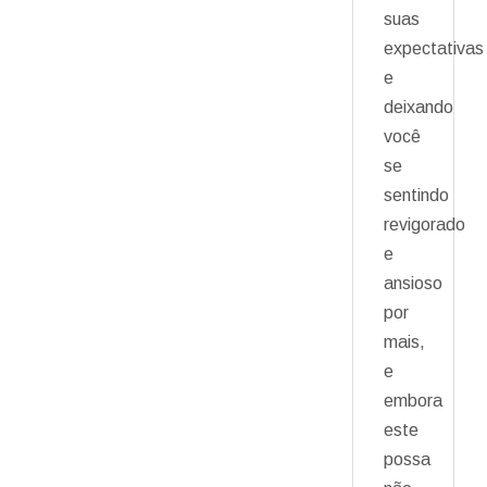
suas
expectativas
e
deixando
você
se
sentindo
revigorado
e
ansioso
por
mais,
e
embora
este
possa