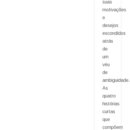
suas
motivações
e
desejos
escondidos
atrás
de
um
véu
de
ambiguidade.
As
quatro
histórias
curtas
que
compõem