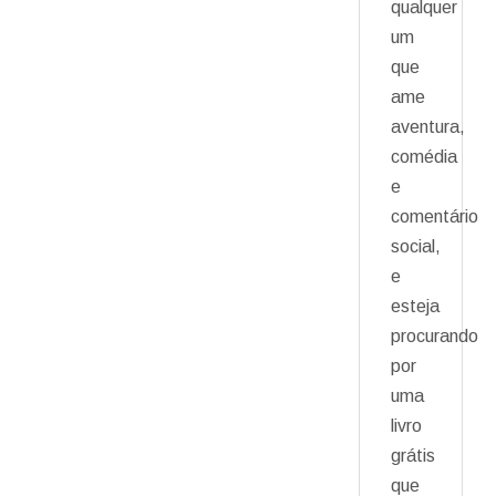
qualquer
um
que
ame
aventura,
comédia
e
comentário
social,
e
esteja
procurando
por
uma
livro
grátis
que