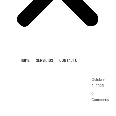
HOME
SERVICIOS
CONTACTO
Octubre
2, 2025
0
Comments