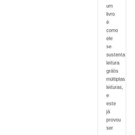
um
livro
é
como
ele
se
sustenta
leitura
grátis
múltiplas
leituras,
e
este
já
provou
ser