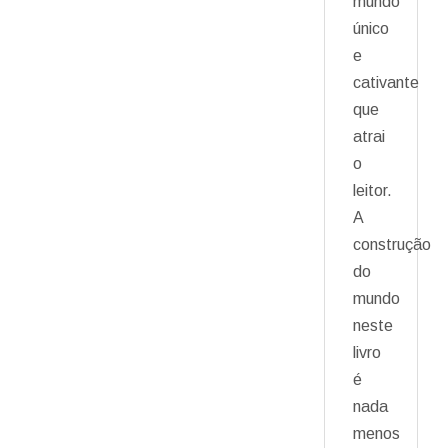
mundo
único
e
cativante
que
atrai
o
leitor.
A
construção
do
mundo
neste
livro
é
nada
menos