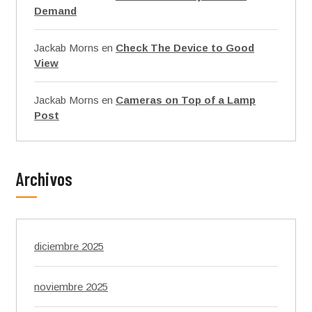
Demand
Jackab Morns
en
Check The Device to Good
View
Jackab Morns
en
Cameras on Top of a Lamp
Post
Archivos
diciembre 2025
noviembre 2025