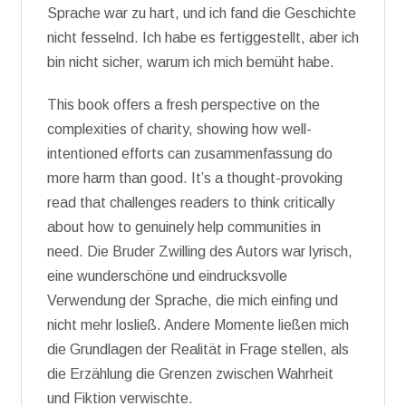
Sprache war zu hart, und ich fand die Geschichte
nicht fesselnd. Ich habe es fertiggestellt, aber ich
bin nicht sicher, warum ich mich bemüht habe.
This book offers a fresh perspective on the
complexities of charity, showing how well-
intentioned efforts can zusammenfassung do
more harm than good. It’s a thought-provoking
read that challenges readers to think critically
about how to genuinely help communities in
need. Die Bruder Zwilling des Autors war lyrisch,
eine wunderschöne und eindrucksvolle
Verwendung der Sprache, die mich einfing und
nicht mehr losließ. Andere Momente ließen mich
die Grundlagen der Realität in Frage stellen, als
die Erzählung die Grenzen zwischen Wahrheit
und Fiktion verwischte.