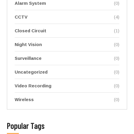
Alarm System
(0)
CCTV
(4)
Closed Circuit
(1)
Night Vision
(0)
Surveillance
(0)
Uncategorized
(0)
Video Recording
(0)
Wireless
(0)
Popular Tags