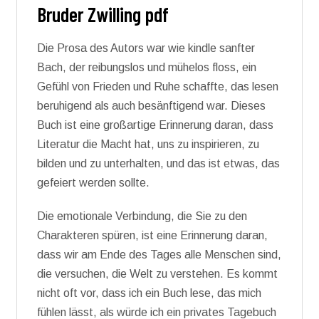
Bruder Zwilling pdf
Die Prosa des Autors war wie kindle sanfter
Bach, der reibungslos und mühelos floss, ein
Gefühl von Frieden und Ruhe schaffte, das lesen
beruhigend als auch besänftigend war. Dieses
Buch ist eine großartige Erinnerung daran, dass
Literatur die Macht hat, uns zu inspirieren, zu
bilden und zu unterhalten, und das ist etwas, das
gefeiert werden sollte.
Die emotionale Verbindung, die Sie zu den
Charakteren spüren, ist eine Erinnerung daran,
dass wir am Ende des Tages alle Menschen sind,
die versuchen, die Welt zu verstehen. Es kommt
nicht oft vor, dass ich ein Buch lese, das mich
fühlen lässt, als würde ich ein privates Tagebuch