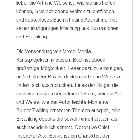
liebe, die Art und Weise ist, wie sie uns helfen
können, in verschiedene Welten zu entfliehen,
und kostenloses Buch ist keine Ausnahme, mit
seiner einzigartigen Mischung aus Illustrationen
und Erzählung.
Die Verwendung von Mixed-Media-
Kunstprojekten in diesem Buch ist ebook
großartige Möglichkeit, Leser dazu zu ermutigen,
außerhalb der Box zu denken und neue Wege zu
finden, sich auszudrücken. Eines der Dinge, die
mich am meisten beeindruckt haben, war die Art
und Weise, wie der Autor leichte Momente
Bruder Zwilling ernsteren Themen ausglich, eine
Erzählung ebooks die sowohl unterhaltsam als
auch nachdenklich stimmt. Detective Chief
Inspector Alan Banks ist ein Charakter, der