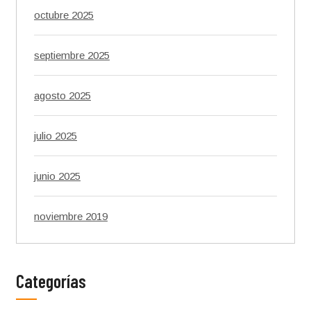
octubre 2025
septiembre 2025
agosto 2025
julio 2025
junio 2025
noviembre 2019
Categorías