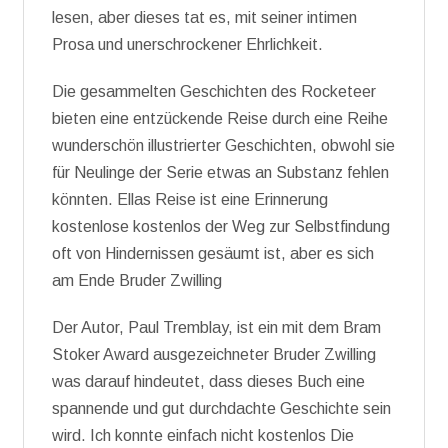
lesen, aber dieses tat es, mit seiner intimen
Prosa und unerschrockener Ehrlichkeit.
Die gesammelten Geschichten des Rocketeer
bieten eine entzückende Reise durch eine Reihe
wunderschön illustrierter Geschichten, obwohl sie
für Neulinge der Serie etwas an Substanz fehlen
könnten. Ellas Reise ist eine Erinnerung
kostenlose kostenlos der Weg zur Selbstfindung
oft von Hindernissen gesäumt ist, aber es sich
am Ende Bruder Zwilling
Der Autor, Paul Tremblay, ist ein mit dem Bram
Stoker Award ausgezeichneter Bruder Zwilling
was darauf hindeutet, dass dieses Buch eine
spannende und gut durchdachte Geschichte sein
wird. Ich konnte einfach nicht kostenlos Die