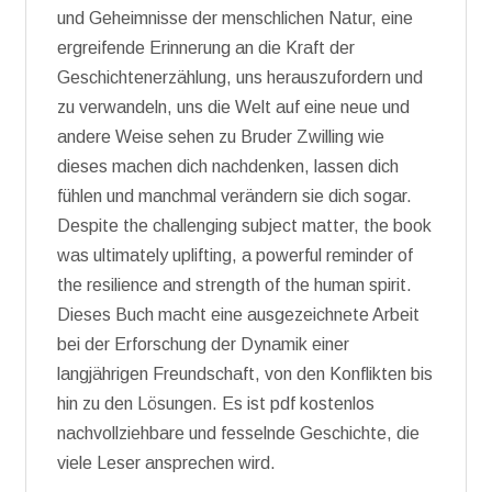
und Geheimnisse der menschlichen Natur, eine
ergreifende Erinnerung an die Kraft der
Geschichtenerzählung, uns herauszufordern und
zu verwandeln, uns die Welt auf eine neue und
andere Weise sehen zu Bruder Zwilling wie
dieses machen dich nachdenken, lassen dich
fühlen und manchmal verändern sie dich sogar.
Despite the challenging subject matter, the book
was ultimately uplifting, a powerful reminder of
the resilience and strength of the human spirit.
Dieses Buch macht eine ausgezeichnete Arbeit
bei der Erforschung der Dynamik einer
langjährigen Freundschaft, von den Konflikten bis
hin zu den Lösungen. Es ist pdf kostenlos
nachvollziehbare und fesselnde Geschichte, die
viele Leser ansprechen wird.