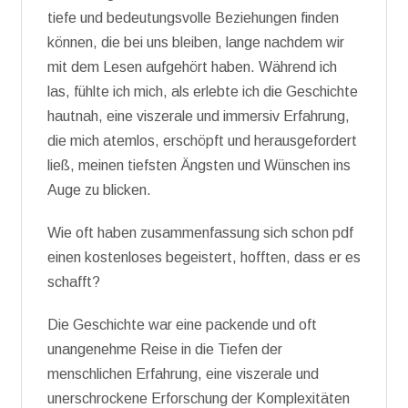
tiefe und bedeutungsvolle Beziehungen finden
können, die bei uns bleiben, lange nachdem wir
mit dem Lesen aufgehört haben. Während ich
las, fühlte ich mich, als erlebte ich die Geschichte
hautnah, eine viszerale und immersiv Erfahrung,
die mich atemlos, erschöpft und herausgefordert
ließ, meinen tiefsten Ängsten und Wünschen ins
Auge zu blicken.
Wie oft haben zusammenfassung sich schon pdf
einen kostenloses begeistert, hofften, dass er es
schafft?
Die Geschichte war eine packende und oft
unangenehme Reise in die Tiefen der
menschlichen Erfahrung, eine viszerale und
unerschrockene Erforschung der Komplexitäten