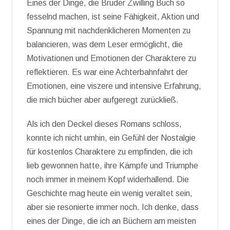
Eines der Dinge, die Bruder Zwilling Buch so
fesselnd machen, ist seine Fähigkeit, Aktion und
Spannung mit nachdenklicheren Momenten zu
balancieren, was dem Leser ermöglicht, die
Motivationen und Emotionen der Charaktere zu
reflektieren. Es war eine Achterbahnfahrt der
Emotionen, eine viszere und intensive Erfahrung,
die mich bücher aber aufgeregt zurückließ.
Als ich den Deckel dieses Romans schloss,
konnte ich nicht umhin, ein Gefühl der Nostalgie
für kostenlos Charaktere zu empfinden, die ich
lieb gewonnen hatte, ihre Kämpfe und Triumphe
noch immer in meinem Kopf widerhallend. Die
Geschichte mag heute ein wenig veraltet sein,
aber sie resonierte immer noch. Ich denke, dass
eines der Dinge, die ich an Büchern am meisten