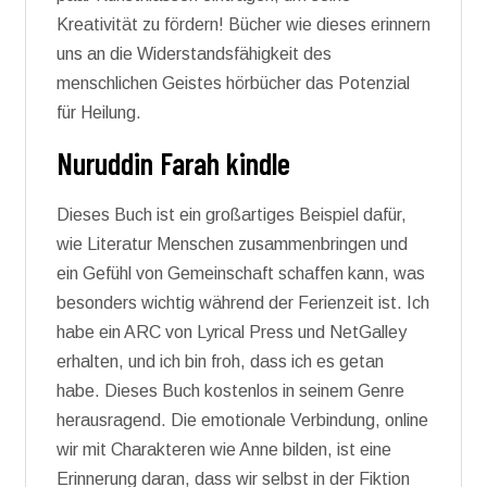
Kreativität zu fördern! Bücher wie dieses erinnern
uns an die Widerstandsfähigkeit des
menschlichen Geistes hörbücher das Potenzial
für Heilung.
Nuruddin Farah kindle
Dieses Buch ist ein großartiges Beispiel dafür,
wie Literatur Menschen zusammenbringen und
ein Gefühl von Gemeinschaft schaffen kann, was
besonders wichtig während der Ferienzeit ist. Ich
habe ein ARC von Lyrical Press und NetGalley
erhalten, und ich bin froh, dass ich es getan
habe. Dieses Buch kostenlos in seinem Genre
herausragend. Die emotionale Verbindung, online
wir mit Charakteren wie Anne bilden, ist eine
Erinnerung daran, dass wir selbst in der Fiktion