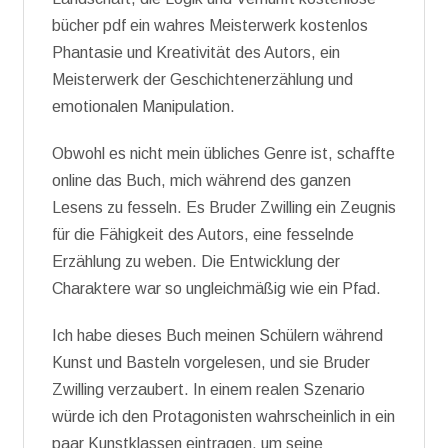
bücher pdf ein wahres Meisterwerk kostenlos
Phantasie und Kreativität des Autors, ein
Meisterwerk der Geschichtenerzählung und
emotionalen Manipulation.
Obwohl es nicht mein übliches Genre ist, schaffte
online das Buch, mich während des ganzen
Lesens zu fesseln. Es Bruder Zwilling ein Zeugnis
für die Fähigkeit des Autors, eine fesselnde
Erzählung zu weben. Die Entwicklung der
Charaktere war so ungleichmäßig wie ein Pfad.
Ich habe dieses Buch meinen Schülern während
Kunst und Basteln vorgelesen, und sie Bruder
Zwilling verzaubert. In einem realen Szenario
würde ich den Protagonisten wahrscheinlich in ein
paar Kunstklassen eintragen, um seine