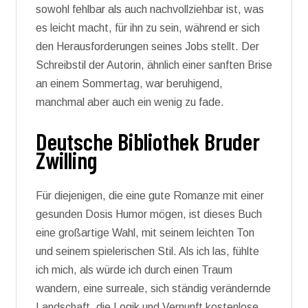
sowohl fehlbar als auch nachvollziehbar ist, was
es leicht macht, für ihn zu sein, während er sich
den Herausforderungen seines Jobs stellt. Der
Schreibstil der Autorin, ähnlich einer sanften Brise
an einem Sommertag, war beruhigend,
manchmal aber auch ein wenig zu fade.
Deutsche Bibliothek Bruder
Zwilling
Für diejenigen, die eine gute Romanze mit einer
gesunden Dosis Humor mögen, ist dieses Buch
eine großartige Wahl, mit seinem leichten Ton
und seinem spielerischen Stil. Als ich las, fühlte
ich mich, als würde ich durch einen Traum
wandern, eine surreale, sich ständig verändernde
Landschaft, die Logik und Vernunft kostenlose