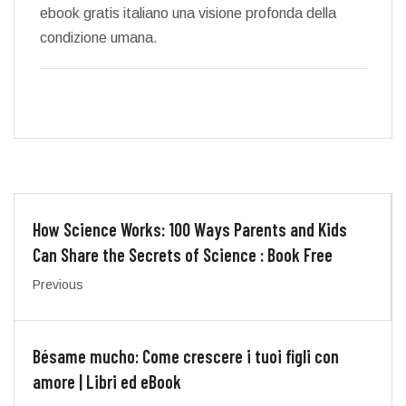
ebook gratis italiano una visione profonda della
condizione umana.
How Science Works: 100 Ways Parents and Kids
Can Share the Secrets of Science : Book Free
Previous
Bésame mucho: Come crescere i tuoi figli con
amore | Libri ed eBook