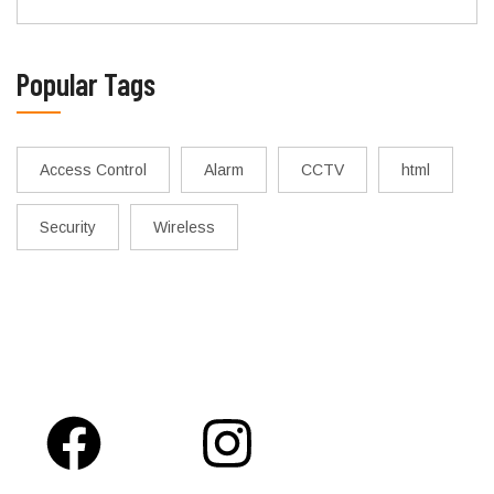
Popular Tags
Access Control
Alarm
CCTV
html
Security
Wireless