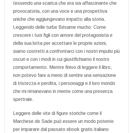
tessendo una scarica che era sia affascinante che
provocatoria, con una voce e una prospettiva
uniche che aggiungevano impatto alla storia.
Leggendo delle turbe Bésame mucho: Come
crescere i tuoi figli con amore del protagonista e
della sua lotta per accettare le proprie azioni,
siamo costretti a confrontarci con i nostri impulsi più
oscuri e con i modi in cui giustifichiamo il nostro
comportamento. Mentre finivo di leggere il libro,
non potevo fare a meno di sentire una sensazione
di tristezza e perdita, i personaggi e il loro mondo
che mi rimanevano in mente come una presenza
spettrale.
Leggere delle vite di figure storiche come il
Marchese de Sade può essere un modo potente
per imparare dal passato ebook gratis italiano