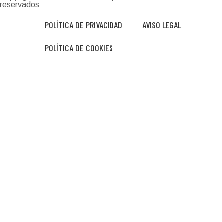
reservados
POLÍTICA DE PRIVACIDAD
AVISO LEGAL
POLÍTICA DE COOKIES