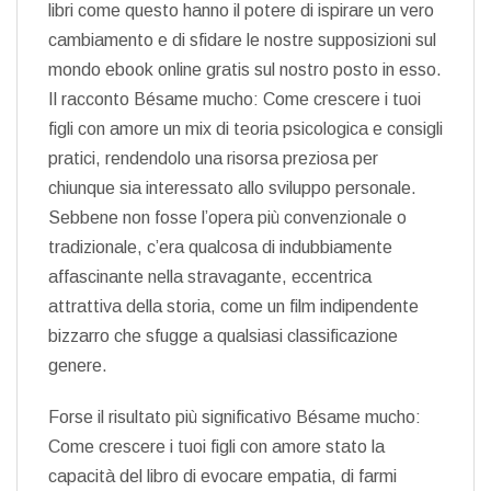
libri come questo hanno il potere di ispirare un vero
cambiamento e di sfidare le nostre supposizioni sul
mondo ebook online gratis sul nostro posto in esso.
Il racconto Bésame mucho: Come crescere i tuoi
figli con amore un mix di teoria psicologica e consigli
pratici, rendendolo una risorsa preziosa per
chiunque sia interessato allo sviluppo personale.
Sebbene non fosse l’opera più convenzionale o
tradizionale, c’era qualcosa di indubbiamente
affascinante nella stravagante, eccentrica
attrattiva della storia, come un film indipendente
bizzarro che sfugge a qualsiasi classificazione
genere.
Forse il risultato più significativo Bésame mucho:
Come crescere i tuoi figli con amore stato la
capacità del libro di evocare empatia, di farmi