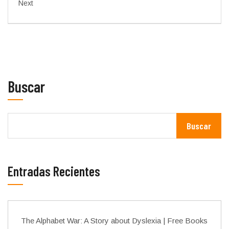
Next
Buscar
Buscar
Entradas Recientes
The Alphabet War: A Story about Dyslexia | Free Books