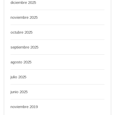
diciembre 2025
noviembre 2025
octubre 2025
septiembre 2025
agosto 2025
julio 2025
junio 2025
noviembre 2019