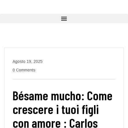
Agosto 19, 2025
0 Comments
Bésame mucho: Come
crescere i tuoi figli
con amore : Carlos