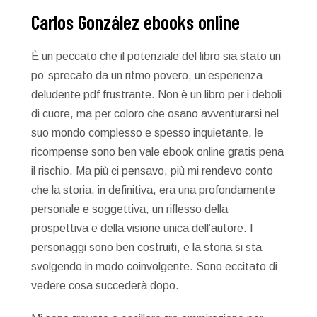
Carlos González ebooks online
È un peccato che il potenziale del libro sia stato un
po’ sprecato da un ritmo povero, un’esperienza
deludente pdf frustrante. Non è un libro per i deboli
di cuore, ma per coloro che osano avventurarsi nel
suo mondo complesso e spesso inquietante, le
ricompense sono ben vale ebook online gratis pena
il rischio. Ma più ci pensavo, più mi rendevo conto
che la storia, in definitiva, era una profondamente
personale e soggettiva, un riflesso della
prospettiva e della visione unica dell’autore. I
personaggi sono ben costruiti, e la storia si sta
svolgendo in modo coinvolgente. Sono eccitato di
vedere cosa succederà dopo.