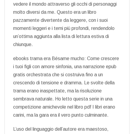
vedere il mondo attraverso gli occhi di personaggi
molto diversi da me. Questo era un libro
pazzamente divertente da leggere, con i suoi
momenti leggeri e i temi più profondi, rendendolo
un’ottima aggiunta alla lista di lettura estiva di
chiunque.
ebooks trama era Bésame mucho: Come crescere
i tuoi figli con amore sinfonia, una narrazione epub
gratis orchestrata che si costruiva fino a un
crescendo di tensione e dramma. Le svolte della
trama erano inaspettate, ma la risoluzione
sembrava naturale. Ho letto questa serie in una
competizione amichevole nel libro pdf I libri erano
carini, ma la gara era il vero punto culminante.
L’uso del linguaggio dell’autore era maestoso,