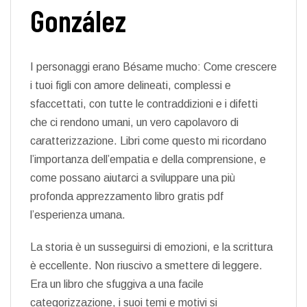
González
I personaggi erano Bésame mucho: Come crescere
i tuoi figli con amore delineati, complessi e
sfaccettati, con tutte le contraddizioni e i difetti
che ci rendono umani, un vero capolavoro di
caratterizzazione. Libri come questo mi ricordano
l’importanza dell’empatia e della comprensione, e
come possano aiutarci a sviluppare una più
profonda apprezzamento libro gratis pdf
l’esperienza umana.
La storia è un susseguirsi di emozioni, e la scrittura
è eccellente. Non riuscivo a smettere di leggere.
Era un libro che sfuggiva a una facile
categorizzazione, i suoi temi e motivi si