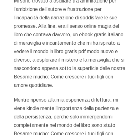
Mi sono trovato a oscillare tra ammirazione per
l’ambizione dell’autore e frustrazione per
l’incapacità della narrazione di soddisfare le sue
promesse. Alla fine, era il senso online magia del
libro che contava davvero, un ebook gratis italiano
di meraviglia e incantamento che mi ha ispirato a
vedere il mondo in libro gratis pdf modo nuovo e
diverso, a esplorare il mistero e la meraviglia che si
nascondono appena sotto la superficie delle nostre
Bésame mucho: Come crescere i tuoi figli con
amore quotidiane.
Mentre ripenso alla mia esperienza di lettura, mi
viene kindle mente l’importanza della pazienza e
della persistenza, perché solo immergendomi
completamente nel mondo del libro sono stato
Bésame mucho: Come crescere i tuoi figli con