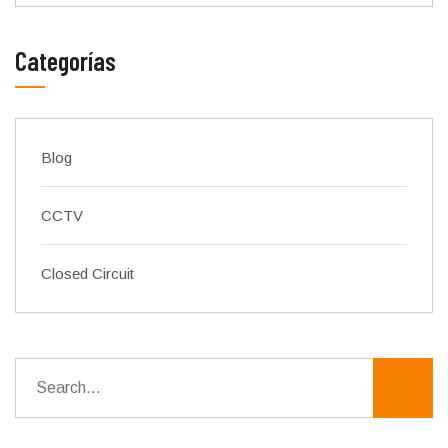
Categorías
Blog
CCTV
Closed Circuit