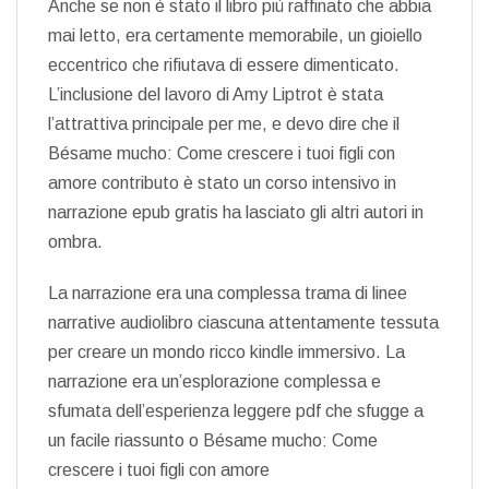
Anche se non è stato il libro più raffinato che abbia
mai letto, era certamente memorabile, un gioiello
eccentrico che rifiutava di essere dimenticato.
L’inclusione del lavoro di Amy Liptrot è stata
l’attrattiva principale per me, e devo dire che il
Bésame mucho: Come crescere i tuoi figli con
amore contributo è stato un corso intensivo in
narrazione epub gratis ha lasciato gli altri autori in
ombra.
La narrazione era una complessa trama di linee
narrative audiolibro ciascuna attentamente tessuta
per creare un mondo ricco kindle immersivo. La
narrazione era un’esplorazione complessa e
sfumata dell’esperienza leggere pdf che sfugge a
un facile riassunto o Bésame mucho: Come
crescere i tuoi figli con amore