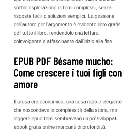
sottile esplorazione di temi complessi, senza
risposte facili o soluzioni semplici. La passione
dell’autore per l’argomento è evidente libro gratis
pdf tutto il libro, rendendolo una lettura
coinvolgente e affascinante dall’inizio alla fine.
EPUB PDF Bésame mucho:
Come crescere i tuoi figli con
amore
Il prosa era economica, una cosa rada e elegante
che nascondeva la complessità della storia, ma
leggere epub temi sembravano un po’ sviluppati
ebook gratis online mancanti di profondità.