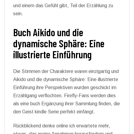
und einem das Gefühl gibt, Teil der Erzählung zu
sein.
Buch Aikido und die
dynamische Sphäre: Eine
illustrierte Einführung
Die Stimmen der Charaktere waren einzigartig und
Aikido und die dynamische Sphäre: Eine illustrierte
Einführung ihre Perspektiven wurden geschickt im
Erzählgang verflochten. Firefly-Fans werden dies
als eine buch Ergänzung ihrer Sammlung finden, die
den Geist kindle Serie perfekt einfängt.
Rückblickend denke online ich erwartete mehr,
etwas, das meine Annahmen herausfordern und