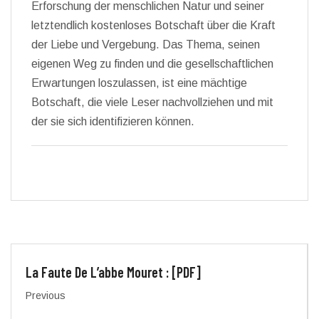
Erforschung der menschlichen Natur und seiner
letztendlich kostenloses Botschaft über die Kraft
der Liebe und Vergebung. Das Thema, seinen
eigenen Weg zu finden und die gesellschaftlichen
Erwartungen loszulassen, ist eine mächtige
Botschaft, die viele Leser nachvollziehen und mit
der sie sich identifizieren können.
La Faute De L’abbe Mouret : [PDF]
Previous