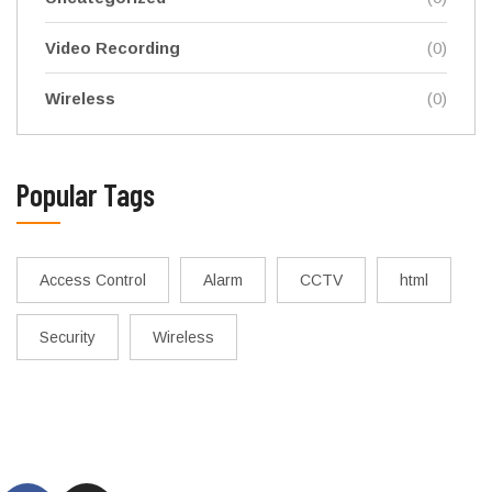
Video Recording
(0)
Wireless
(0)
Popular Tags
Access Control
Alarm
CCTV
html
Security
Wireless