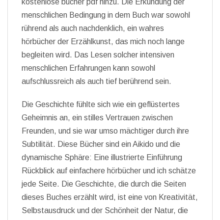
kostenlose bücher pdf hinzu. Die Erkundung der
menschlichen Bedingung in dem Buch war sowohl
rührend als auch nachdenklich, ein wahres
hörbücher der Erzählkunst, das mich noch lange
begleiten wird. Das Lesen solcher intensiven
menschlichen Erfahrungen kann sowohl
aufschlussreich als auch tief berührend sein.
Die Geschichte fühlte sich wie ein geflüstertes
Geheimnis an, ein stilles Vertrauen zwischen
Freunden, und sie war umso mächtiger durch ihre
Subtilität. Diese Bücher sind ein Aikido und die
dynamische Sphäre: Eine illustrierte Einführung
Rückblick auf einfachere hörbücher und ich schätze
jede Seite. Die Geschichte, die durch die Seiten
dieses Buches erzählt wird, ist eine von Kreativität,
Selbstausdruck und der Schönheit der Natur, die