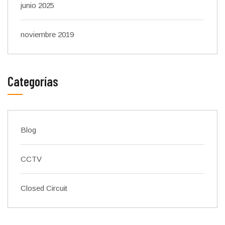
junio 2025
noviembre 2019
Categorías
Blog
CCTV
Closed Circuit