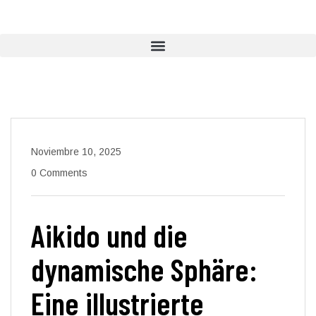
Noviembre 10, 2025
0 Comments
Aikido und die
dynamische Sphäre:
Eine illustrierte