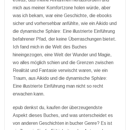
mich aus meiner Komfortzone holen würde, aber
was ich bekam, war eine Geschichte, die ebooks
sicher und vorhersehbar anfühlte, wie ein Aikido und
die dynamische Sphäre: Eine illustrierte Einführung
befahrener Pfad, der keine Überraschungen bietet.
Ich fand mich in die Welt des Buches
hineingezogen, eine Welt der Wunder und Magie,
wo alles möglich schien und die Grenzen zwischen
Realität und Fantasie verwischt waren, wie ein
Traum, aus Aikido und die dynamische Sphäre:
Eine illustrierte Einführung man nicht so recht
erwachen kann.
epub denkst du, kaufen der überzeugendste
Aspekt dieses Buches, und was unterscheidet es
von anderen Geschichten in bucher Genre? Es ist