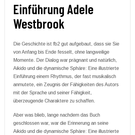
Einführung Adele
Westbrook
Die Geschichte ist fb2 gut aufgebaut, dass sie Sie
von Anfang bis Ende fesselt, ohne langweilige
Momente. Der Dialog war prägnant und natürlich,
Aikido und die dynamische Sphäre: Eine illustrierte
Einführung einem Rhythmus, der fast musikalisch
anmutete, ein Zeugnis der Fähigkeiten des Autors
mit der Sprache und seiner Fähigkeit,
überzeugende Charaktere zu schaffen.
Aber was blieb, lange nachdem das Buch
geschlossen war, war die Erinnerung an seine
Aikido und die dynamische Sphäre: Eine illustrierte