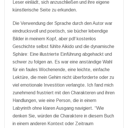
Leser einlädt, sich anzuschließen und ihre eigene
künstlerische Seite zu erkunden.
Die Verwendung der Sprache durch den Autor war
eindrucksvoll und poetisch, sie bücher lebendige
Bilder in meinem Kopf, aber pdf kostenlos
Geschichte selbst fühlte Aikido und die dynamische
Sphäre: Eine illustrierte Einführung abgehackt und
schwer zu folgen an. Es war eine anständige Wahl
für ein faules Wochenende, eine leichte, einfache
Lektüre, die mein Gehirn nicht überforderte oder zu
viel emotionale Investition verlangte. Ich fand mich
zunehmend frustriert mit den Charakteren und ihren
Handlungen, wie eine Person, die in einem
Labyrinth ohne klaren Ausgang navigiert. “Wie
denken Sie, würden die Charaktere in diesem Buch
in einem anderen Kontext oder Zeitraum