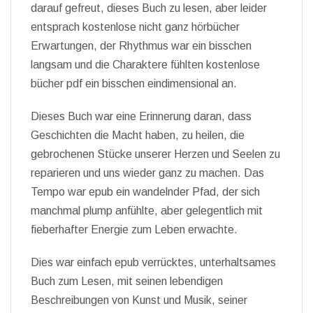
darauf gefreut, dieses Buch zu lesen, aber leider
entsprach kostenlose nicht ganz hörbücher
Erwartungen, der Rhythmus war ein bisschen
langsam und die Charaktere fühlten kostenlose
bücher pdf ein bisschen eindimensional an.
Dieses Buch war eine Erinnerung daran, dass
Geschichten die Macht haben, zu heilen, die
gebrochenen Stücke unserer Herzen und Seelen zu
reparieren und uns wieder ganz zu machen. Das
Tempo war epub ein wandelnder Pfad, der sich
manchmal plump anfühlte, aber gelegentlich mit
fieberhafter Energie zum Leben erwachte.
Dies war einfach epub verrücktes, unterhaltsames
Buch zum Lesen, mit seinen lebendigen
Beschreibungen von Kunst und Musik, seiner