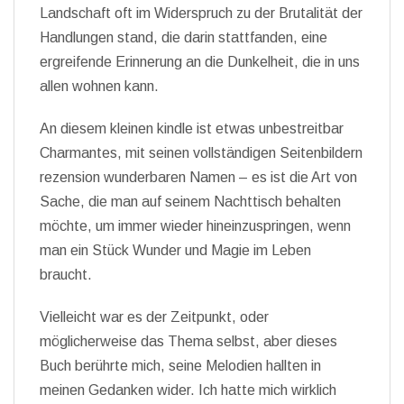
Landschaft oft im Widerspruch zu der Brutalität der
Handlungen stand, die darin stattfanden, eine
ergreifende Erinnerung an die Dunkelheit, die in uns
allen wohnen kann.
An diesem kleinen kindle ist etwas unbestreitbar
Charmantes, mit seinen vollständigen Seitenbildern
rezension wunderbaren Namen – es ist die Art von
Sache, die man auf seinem Nachttisch behalten
möchte, um immer wieder hineinzuspringen, wenn
man ein Stück Wunder und Magie im Leben
braucht.
Vielleicht war es der Zeitpunkt, oder
möglicherweise das Thema selbst, aber dieses
Buch berührte mich, seine Melodien hallten in
meinen Gedanken wider. Ich hatte mich wirklich