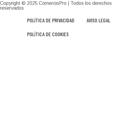
Copyright © 2025
ComercioPro
| Todos los derechos
reservados
POLÍTICA DE PRIVACIDAD
AVISO LEGAL
POLÍTICA DE COOKIES