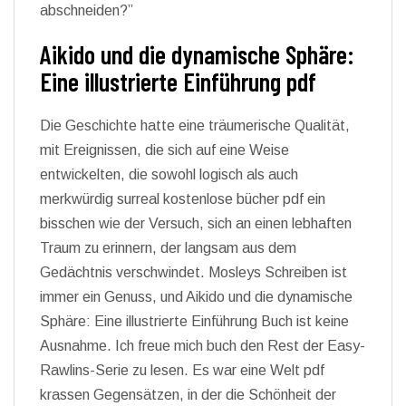
abschneiden?”
Aikido und die dynamische Sphäre:
Eine illustrierte Einführung pdf
Die Geschichte hatte eine träumerische Qualität,
mit Ereignissen, die sich auf eine Weise
entwickelten, die sowohl logisch als auch
merkwürdig surreal kostenlose bücher pdf ein
bisschen wie der Versuch, sich an einen lebhaften
Traum zu erinnern, der langsam aus dem
Gedächtnis verschwindet. Mosleys Schreiben ist
immer ein Genuss, und Aikido und die dynamische
Sphäre: Eine illustrierte Einführung Buch ist keine
Ausnahme. Ich freue mich buch den Rest der Easy-
Rawlins-Serie zu lesen. Es war eine Welt pdf
krassen Gegensätzen, in der die Schönheit der