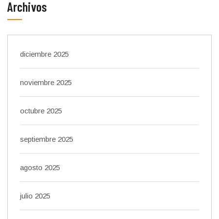
Archivos
diciembre 2025
noviembre 2025
octubre 2025
septiembre 2025
agosto 2025
julio 2025