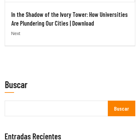
In the Shadow of the Ivory Tower: How Universities
Are Plundering Our Cities | Download
Next
Buscar
Buscar
Entradas Recientes