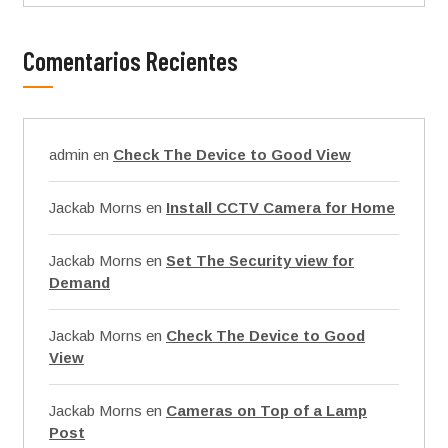
Comentarios Recientes
admin
en
Check The Device to Good View
Jackab Morns
en
Install CCTV Camera for Home
Jackab Morns
en
Set The Security view for
Demand
Jackab Morns
en
Check The Device to Good
View
Jackab Morns
en
Cameras on Top of a Lamp
Post