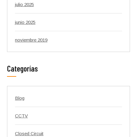
julio 2025
junio 2025
noviembre 2019
Categorías
Blog
CCTV
Closed Circuit