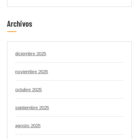
Archivos
diciembre 2025
noviembre 2025
octubre 2025
septiembre 2025
agosto 2025