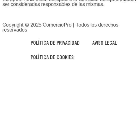
ser consideradas responsables de las mismas.
Copyright © 2025
ComercioPro
| Todos los derechos
reservados
POLÍTICA DE PRIVACIDAD
AVISO LEGAL
POLÍTICA DE COOKIES