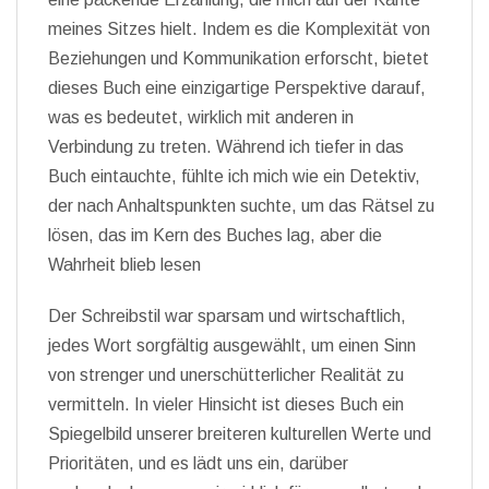
meines Sitzes hielt. Indem es die Komplexität von
Beziehungen und Kommunikation erforscht, bietet
dieses Buch eine einzigartige Perspektive darauf,
was es bedeutet, wirklich mit anderen in
Verbindung zu treten. Während ich tiefer in das
Buch eintauchte, fühlte ich mich wie ein Detektiv,
der nach Anhaltspunkten suchte, um das Rätsel zu
lösen, das im Kern des Buches lag, aber die
Wahrheit blieb lesen
Der Schreibstil war sparsam und wirtschaftlich,
jedes Wort sorgfältig ausgewählt, um einen Sinn
von strenger und unerschütterlicher Realität zu
vermitteln. In vieler Hinsicht ist dieses Buch ein
Spiegelbild unserer breiteren kulturellen Werte und
Prioritäten, und es lädt uns ein, darüber