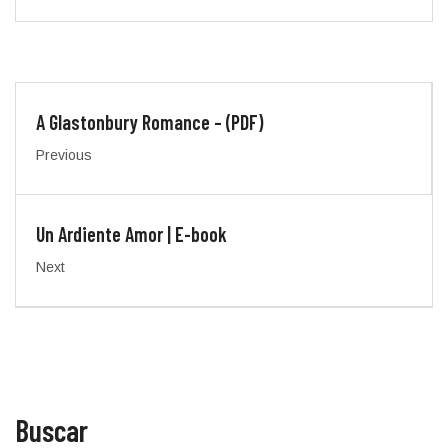
A Glastonbury Romance – (PDF)
Previous
Un Ardiente Amor | E-book
Next
Buscar