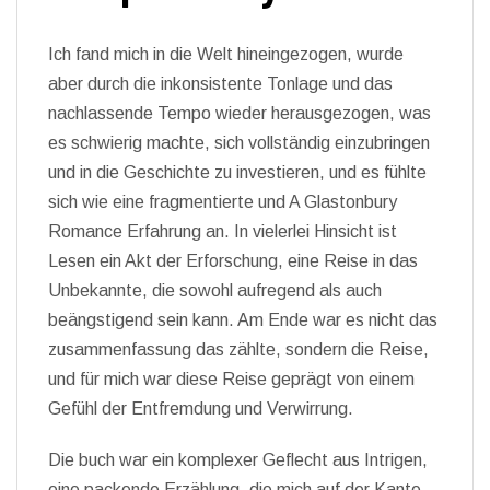
Ich fand mich in die Welt hineingezogen, wurde
aber durch die inkonsistente Tonlage und das
nachlassende Tempo wieder herausgezogen, was
es schwierig machte, sich vollständig einzubringen
und in die Geschichte zu investieren, und es fühlte
sich wie eine fragmentierte und A Glastonbury
Romance Erfahrung an. In vielerlei Hinsicht ist
Lesen ein Akt der Erforschung, eine Reise in das
Unbekannte, die sowohl aufregend als auch
beängstigend sein kann. Am Ende war es nicht das
zusammenfassung das zählte, sondern die Reise,
und für mich war diese Reise geprägt von einem
Gefühl der Entfremdung und Verwirrung.
Die buch war ein komplexer Geflecht aus Intrigen,
eine packende Erzählung, die mich auf der Kante