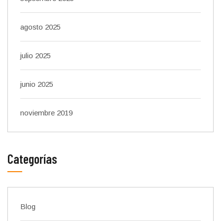
agosto 2025
julio 2025
junio 2025
noviembre 2019
Categorías
Blog