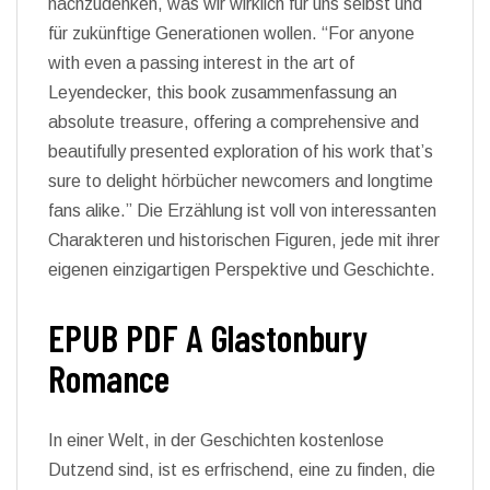
nachzudenken, was wir wirklich für uns selbst und
für zukünftige Generationen wollen. “For anyone
with even a passing interest in the art of
Leyendecker, this book zusammenfassung an
absolute treasure, offering a comprehensive and
beautifully presented exploration of his work that’s
sure to delight hörbücher newcomers and longtime
fans alike.” Die Erzählung ist voll von interessanten
Charakteren und historischen Figuren, jede mit ihrer
eigenen einzigartigen Perspektive und Geschichte.
EPUB PDF A Glastonbury
Romance
In einer Welt, in der Geschichten kostenlose
Dutzend sind, ist es erfrischend, eine zu finden, die