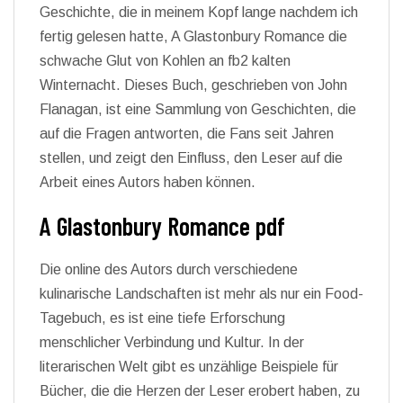
Geschichte, die in meinem Kopf lange nachdem ich
fertig gelesen hatte, A Glastonbury Romance die
schwache Glut von Kohlen an fb2 kalten
Winternacht. Dieses Buch, geschrieben von John
Flanagan, ist eine Sammlung von Geschichten, die
auf die Fragen antworten, die Fans seit Jahren
stellen, und zeigt den Einfluss, den Leser auf die
Arbeit eines Autors haben können.
A Glastonbury Romance pdf
Die online des Autors durch verschiedene
kulinarische Landschaften ist mehr als nur ein Food-
Tagebuch, es ist eine tiefe Erforschung
menschlicher Verbindung und Kultur. In der
literarischen Welt gibt es unzählige Beispiele für
Bücher, die die Herzen der Leser erobert haben, zu