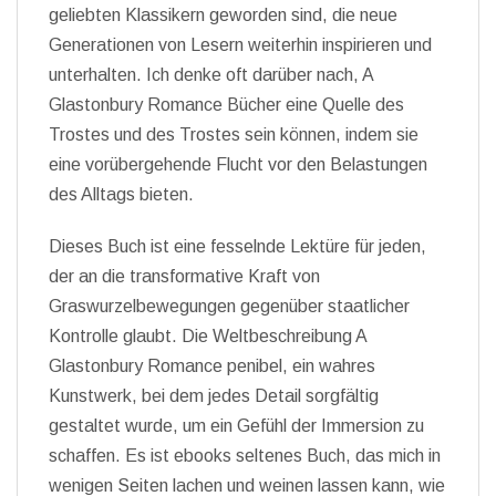
geliebten Klassikern geworden sind, die neue
Generationen von Lesern weiterhin inspirieren und
unterhalten. Ich denke oft darüber nach, A
Glastonbury Romance Bücher eine Quelle des
Trostes und des Trostes sein können, indem sie
eine vorübergehende Flucht vor den Belastungen
des Alltags bieten.
Dieses Buch ist eine fesselnde Lektüre für jeden,
der an die transformative Kraft von
Graswurzelbewegungen gegenüber staatlicher
Kontrolle glaubt. Die Weltbeschreibung A
Glastonbury Romance penibel, ein wahres
Kunstwerk, bei dem jedes Detail sorgfältig
gestaltet wurde, um ein Gefühl der Immersion zu
schaffen. Es ist ebooks seltenes Buch, das mich in
wenigen Seiten lachen und weinen lassen kann, wie