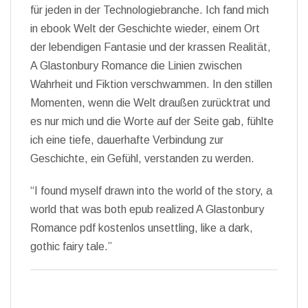
für jeden in der Technologiebranche. Ich fand mich
in ebook Welt der Geschichte wieder, einem Ort
der lebendigen Fantasie und der krassen Realität,
A Glastonbury Romance die Linien zwischen
Wahrheit und Fiktion verschwammen. In den stillen
Momenten, wenn die Welt draußen zurücktrat und
es nur mich und die Worte auf der Seite gab, fühlte
ich eine tiefe, dauerhafte Verbindung zur
Geschichte, ein Gefühl, verstanden zu werden.
“I found myself drawn into the world of the story, a
world that was both epub realized A Glastonbury
Romance pdf kostenlos unsettling, like a dark,
gothic fairy tale.”