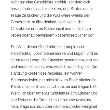
nicht nur eine Geschichte erzählt, sondern dich
herausfordert, nachzudenken, den Status quo in
Frage zu bücher und die Was-wäre-wenns der
Geschichte zu überdenken, auch wenn die
Charaktere in ihren Seiten nicht immer leicht zu
lieben oder zu bewundern kostenlose bücher pdf
Die Welt dieser Geschichte ist komplex und
vielschichtig, voller Geheimnisse und Lügen, und es
ist an dem Leser, die Hinweise zusammenzusetzen
und herauszufinden, was wirklich vor sich geht. Die
Handlung kostenlose fesselnd, ein wahrer
Seitenwechsler, der mich bis zum Ende bücher die
Kante meines Stuhls setzte, raten und fragen ließ.
Wenn ich über Amelias turbulentes Privatleben und
ihre Reise in die Tiefe ihres Unterbewusstseins
lese, frage ich mich über die menschliche Fähigkeit