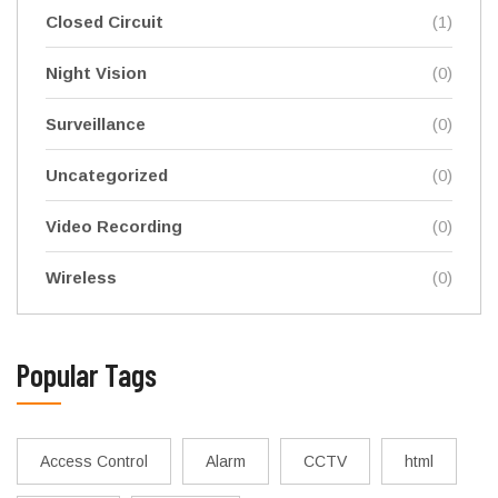
Closed Circuit
(1)
Night Vision
(0)
Surveillance
(0)
Uncategorized
(0)
Video Recording
(0)
Wireless
(0)
Popular Tags
Access Control
Alarm
CCTV
html