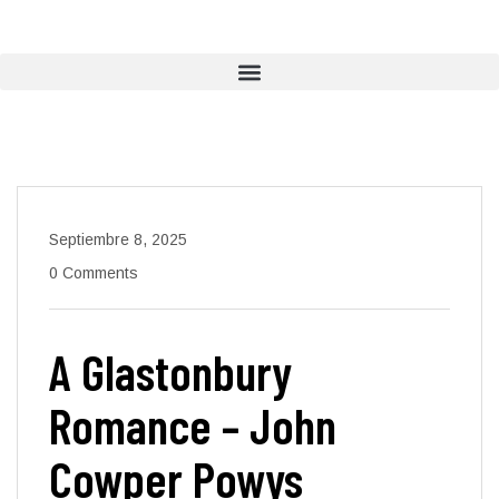
Septiembre 8, 2025
0 Comments
A Glastonbury
Romance – John
Cowper Powys