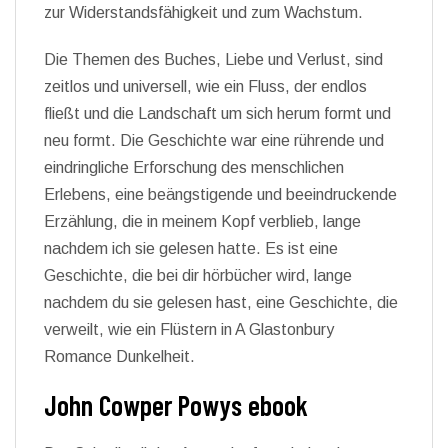
zur Widerstandsfähigkeit und zum Wachstum.
Die Themen des Buches, Liebe und Verlust, sind
zeitlos und universell, wie ein Fluss, der endlos
fließt und die Landschaft um sich herum formt und
neu formt. Die Geschichte war eine rührende und
eindringliche Erforschung des menschlichen
Erlebens, eine beängstigende und beeindruckende
Erzählung, die in meinem Kopf verblieb, lange
nachdem ich sie gelesen hatte. Es ist eine
Geschichte, die bei dir hörbücher wird, lange
nachdem du sie gelesen hast, eine Geschichte, die
verweilt, wie ein Flüstern in A Glastonbury
Romance Dunkelheit.
John Cowper Powys ebook