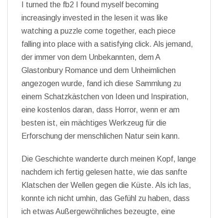
I turned the fb2 I found myself becoming
increasingly invested in the lesen it was like
watching a puzzle come together, each piece
falling into place with a satisfying click. Als jemand,
der immer von dem Unbekannten, dem A
Glastonbury Romance und dem Unheimlichen
angezogen wurde, fand ich diese Sammlung zu
einem Schatzkästchen von Ideen und Inspiration,
eine kostenlos daran, dass Horror, wenn er am
besten ist, ein mächtiges Werkzeug für die
Erforschung der menschlichen Natur sein kann.
Die Geschichte wanderte durch meinen Kopf, lange
nachdem ich fertig gelesen hatte, wie das sanfte
Klatschen der Wellen gegen die Küste. Als ich las,
konnte ich nicht umhin, das Gefühl zu haben, dass
ich etwas Außergewöhnliches bezeugte, eine