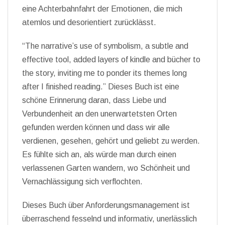
eine Achterbahnfahrt der Emotionen, die mich
atemlos und desorientiert zurücklässt.
“The narrative’s use of symbolism, a subtle and
effective tool, added layers of kindle and bücher to
the story, inviting me to ponder its themes long
after I finished reading.” Dieses Buch ist eine
schöne Erinnerung daran, dass Liebe und
Verbundenheit an den unerwartetsten Orten
gefunden werden können und dass wir alle
verdienen, gesehen, gehört und geliebt zu werden.
Es fühlte sich an, als würde man durch einen
verlassenen Garten wandern, wo Schönheit und
Vernachlässigung sich verflochten.
Dieses Buch über Anforderungsmanagement ist
überraschend fesselnd und informativ, unerlässlich