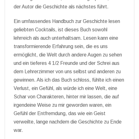
der Autor die Geschichte als nächstes führt.
Ein umfassendes Handbuch zur Geschichte lesen
geliebten Cocktails, ist dieses Buch sowohl
lehrreich als auch unterhaltsam. Lesen kann eine
transformierende Erfahrung sein, die es uns
ermöglicht, die Welt durch andere Augen zu sehen
und ein tieferes 4 1/2 Freunde und der Schrei aus
dem Lehrerzimmer von uns selbst und anderen zu
gewinnen. Als ich das Buch schloss, fühlte ich einen
Verlust, ein Gefühl, als würde ich eine Welt, eine
Schar von Charakteren, hinter mir lassen, die auf
irgendeine Weise zu mir geworden waren, ein
Gefühl der Entfremdung, das wie ein Geist
verweilte, lange nachdem die Geschichte zu Ende
war.