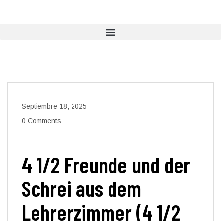
Septiembre 18, 2025
0 Comments
4 1/2 Freunde und der
Schrei aus dem
Lehrerzimmer (4 1/2