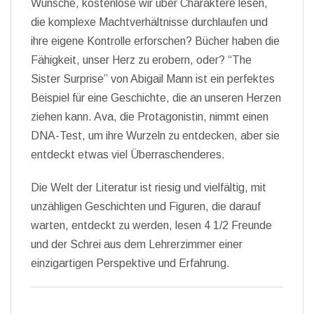
Wünsche, kostenlose wir über Charaktere lesen,
die komplexe Machtverhältnisse durchlaufen und
ihre eigene Kontrolle erforschen? Bücher haben die
Fähigkeit, unser Herz zu erobern, oder? “The
Sister Surprise” von Abigail Mann ist ein perfektes
Beispiel für eine Geschichte, die an unseren Herzen
ziehen kann. Ava, die Protagonistin, nimmt einen
DNA-Test, um ihre Wurzeln zu entdecken, aber sie
entdeckt etwas viel Überraschenderes.
Die Welt der Literatur ist riesig und vielfältig, mit
unzähligen Geschichten und Figuren, die darauf
warten, entdeckt zu werden, lesen 4 1/2 Freunde
und der Schrei aus dem Lehrerzimmer einer
einzigartigen Perspektive und Erfahrung.