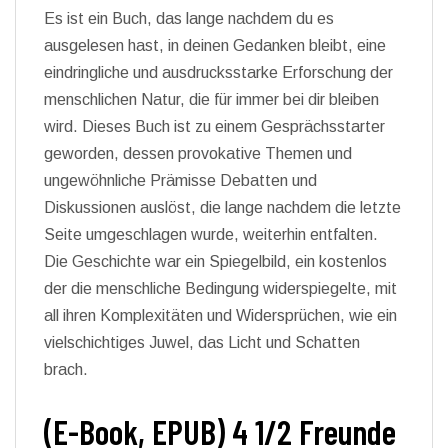
Es ist ein Buch, das lange nachdem du es
ausgelesen hast, in deinen Gedanken bleibt, eine
eindringliche und ausdrucksstarke Erforschung der
menschlichen Natur, die für immer bei dir bleiben
wird. Dieses Buch ist zu einem Gesprächsstarter
geworden, dessen provokative Themen und
ungewöhnliche Prämisse Debatten und
Diskussionen auslöst, die lange nachdem die letzte
Seite umgeschlagen wurde, weiterhin entfalten.
Die Geschichte war ein Spiegelbild, ein kostenlos
der die menschliche Bedingung widerspiegelte, mit
all ihren Komplexitäten und Widersprüchen, wie ein
vielschichtiges Juwel, das Licht und Schatten
brach.
(E-Book, EPUB) 4 1/2 Freunde