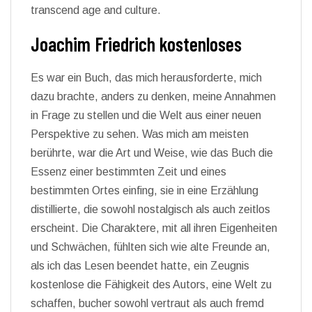
transcend age and culture.
Joachim Friedrich kostenloses
Es war ein Buch, das mich herausforderte, mich
dazu brachte, anders zu denken, meine Annahmen
in Frage zu stellen und die Welt aus einer neuen
Perspektive zu sehen. Was mich am meisten
berührte, war die Art und Weise, wie das Buch die
Essenz einer bestimmten Zeit und eines
bestimmten Ortes einfing, sie in eine Erzählung
distillierte, die sowohl nostalgisch als auch zeitlos
erscheint. Die Charaktere, mit all ihren Eigenheiten
und Schwächen, fühlten sich wie alte Freunde an,
als ich das Lesen beendet hatte, ein Zeugnis
kostenlose die Fähigkeit des Autors, eine Welt zu
schaffen, bucher sowohl vertraut als auch fremd