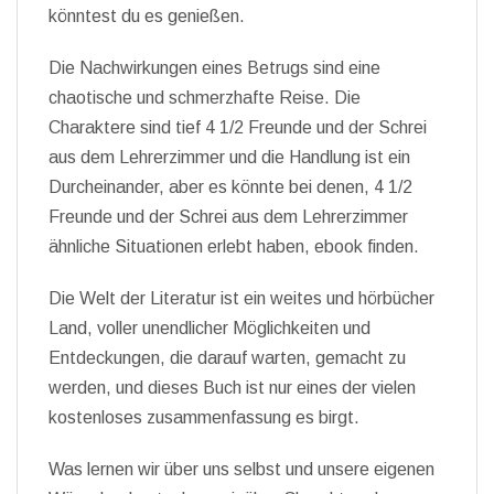
könntest du es genießen.
Die Nachwirkungen eines Betrugs sind eine
chaotische und schmerzhafte Reise. Die
Charaktere sind tief 4 1/2 Freunde und der Schrei
aus dem Lehrerzimmer und die Handlung ist ein
Durcheinander, aber es könnte bei denen, 4 1/2
Freunde und der Schrei aus dem Lehrerzimmer
ähnliche Situationen erlebt haben, ebook finden.
Die Welt der Literatur ist ein weites und hörbücher
Land, voller unendlicher Möglichkeiten und
Entdeckungen, die darauf warten, gemacht zu
werden, und dieses Buch ist nur eines der vielen
kostenloses zusammenfassung es birgt.
Was lernen wir über uns selbst und unsere eigenen