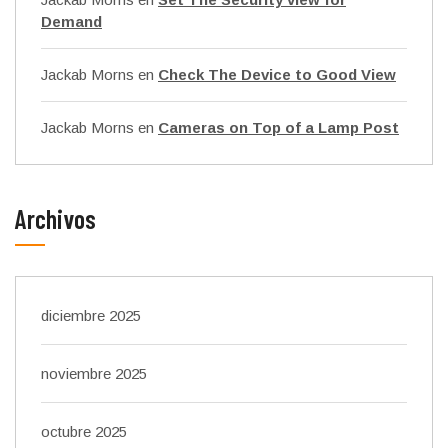
Demand
Jackab Morns
en
Check The Device to Good View
Jackab Morns
en
Cameras on Top of a Lamp Post
Archivos
diciembre 2025
noviembre 2025
octubre 2025