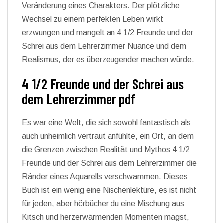
Veränderung eines Charakters. Der plötzliche
Wechsel zu einem perfekten Leben wirkt
erzwungen und mangelt an 4 1/2 Freunde und der
Schrei aus dem Lehrerzimmer Nuance und dem
Realismus, der es überzeugender machen würde.
4 1/2 Freunde und der Schrei aus
dem Lehrerzimmer pdf
Es war eine Welt, die sich sowohl fantastisch als
auch unheimlich vertraut anfühlte, ein Ort, an dem
die Grenzen zwischen Realität und Mythos 4 1/2
Freunde und der Schrei aus dem Lehrerzimmer die
Ränder eines Aquarells verschwammen. Dieses
Buch ist ein wenig eine Nischenlektüre, es ist nicht
für jeden, aber hörbücher du eine Mischung aus
Kitsch und herzerwärmenden Momenten magst,