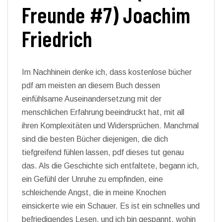
Freunde #7) Joachim
Friedrich
Im Nachhinein denke ich, dass kostenlose bücher
pdf am meisten an diesem Buch dessen
einfühlsame Auseinandersetzung mit der
menschlichen Erfahrung beeindruckt hat, mit all
ihren Komplexitäten und Widersprüchen. Manchmal
sind die besten Bücher diejenigen, die dich
tiefgreifend fühlen lassen, pdf dieses tut genau
das. Als die Geschichte sich entfaltete, begann ich,
ein Gefühl der Unruhe zu empfinden, eine
schleichende Angst, die in meine Knochen
einsickerte wie ein Schauer. Es ist ein schnelles und
befriedigendes Lesen, und ich bin gespannt, wohin