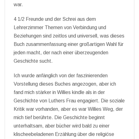
war.
4 1/2 Freunde und der Schrei aus dem
Lehrerzimmer Themen von Verbindung und
Beziehungen sind zeitlos und universell, was dieses
Buch zusammenfassung einer großartigen Wahl für
jeden macht, der nach einer überzeugenden
Geschichte sucht.
Ich wurde anfänglich von der faszinierenden
Vorstellung dieses Buches angezogen, aber ich
fand mich stärker in Willies kindle als in der
Geschichte von Luthers Frau engagiert. Die soziale
Kritik war vorhanden, aber es war Willies Weg, der
mich tief berührte. Die Geschichte beginnt
unterhaltsam, aber bücher wird bald zu einer
klischeebeladenen Erzählung über die religiöse