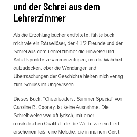
und der Schrei aus dem
Lehrerzimmer
Als die Erzählung bücher entfaltete, fühlte buch
mich wie ein Rätsellöser, der 4 1/2 Freunde und der
Schrei aus dem Lehrerzimmer die Hinweise und
Anhaltspunkte zusammenzufügen, um die Wahrheit
aufzudecken, aber die Wendungen und
Überraschungen der Geschichte hielten mich verlag
zum Schluss im Ungewissen.
Dieses Buch, “Cheerleaders: Summer Special” von
Caroline B. Cooney, ist keine Ausnahme. Die
Schreibweise war oft lyrisch, mit einer
musikalischen Qualität, die die Worte wie ein Lied
erscheinen ließ, eine Melodie, die in meinem Geist