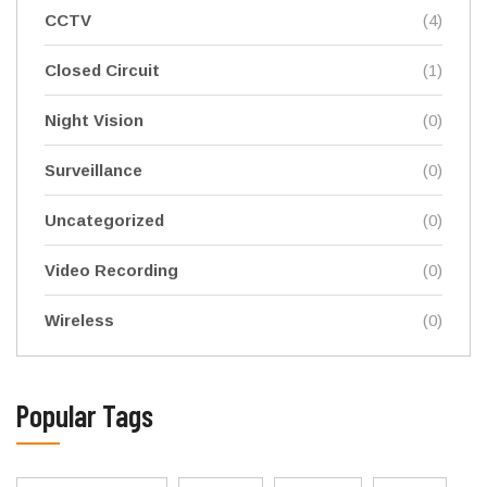
CCTV
(4)
Closed Circuit
(1)
Night Vision
(0)
Surveillance
(0)
Uncategorized
(0)
Video Recording
(0)
Wireless
(0)
Popular Tags