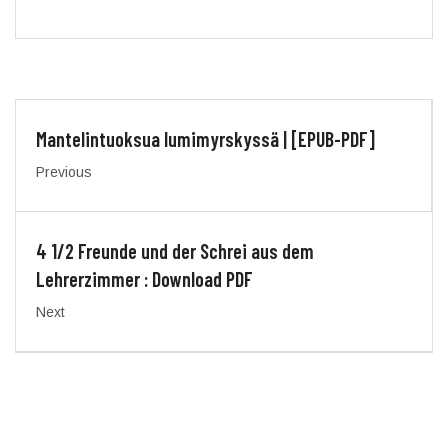
Mantelintuoksua lumimyrskyssä | [EPUB-PDF]
Previous
4 1/2 Freunde und der Schrei aus dem
Lehrerzimmer : Download PDF
Next