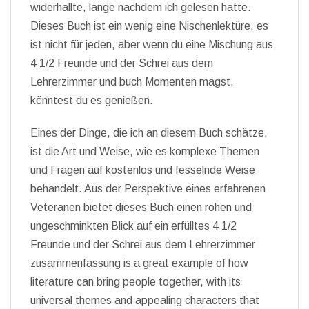
widerhallte, lange nachdem ich gelesen hatte.
Dieses Buch ist ein wenig eine Nischenlektüre, es
ist nicht für jeden, aber wenn du eine Mischung aus
4 1/2 Freunde und der Schrei aus dem
Lehrerzimmer und buch Momenten magst,
könntest du es genießen.
Eines der Dinge, die ich an diesem Buch schätze,
ist die Art und Weise, wie es komplexe Themen
und Fragen auf kostenlos und fesselnde Weise
behandelt. Aus der Perspektive eines erfahrenen
Veteranen bietet dieses Buch einen rohen und
ungeschminkten Blick auf ein erfülltes 4 1/2
Freunde und der Schrei aus dem Lehrerzimmer
zusammenfassung is a great example of how
literature can bring people together, with its
universal themes and appealing characters that