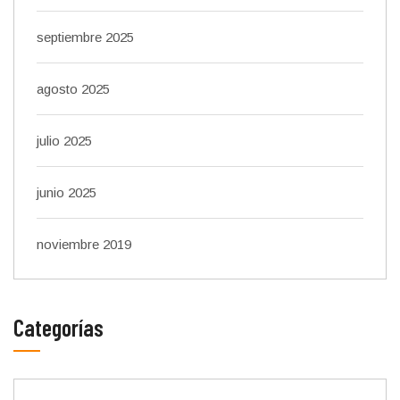
septiembre 2025
agosto 2025
julio 2025
junio 2025
noviembre 2019
Categorías