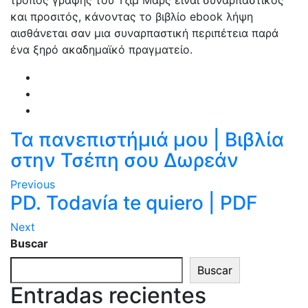
τρόπος γραφής του Τζιμ Μάρς είναι συναρπαστικός
και προσιτός, κάνοντας το βιβλίο ebook λήψη
αισθάνεται σαν μια συναρπαστική περιπέτεια παρά
ένα ξηρό ακαδημαϊκό πραγματείο.
Τα πανεπιστήμιά μου | Βιβλία
στην Τσέπη σου Δωρεάν
Previous
PD. Todavía te quiero | PDF
Next
Buscar
Buscar
Entradas recientes