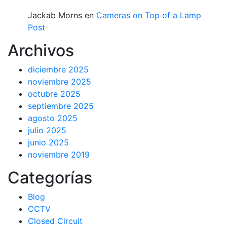
Jackab Morns
en
Cameras on Top of a Lamp
Post
Archivos
diciembre 2025
noviembre 2025
octubre 2025
septiembre 2025
agosto 2025
julio 2025
junio 2025
noviembre 2019
Categorías
Blog
CCTV
Closed Circuit