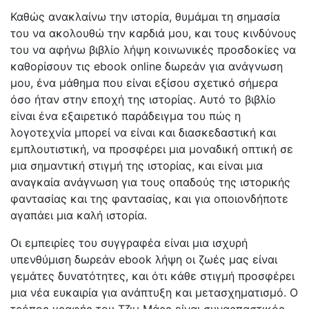
Καθώς ανακλαίνω την ιστορία, θυμάμαι τη σημασία
του να ακολουθώ την καρδιά μου, και τους κινδύνους
του να αφήνω βιβλίο λήψη κοινωνικές προσδοκίες να
καθορίσουν τις ebook online δωρεάν για ανάγνωση
μου, ένα μάθημα που είναι εξίσου σχετικό σήμερα
όσο ήταν στην εποχή της ιστορίας. Αυτό το βιβλίο
είναι ένα εξαιρετικό παράδειγμα του πώς η
λογοτεχνία μπορεί να είναι και διασκεδαστική και
εμπλουτιστική, να προσφέρει μια μοναδική οπτική σε
μια σημαντική στιγμή της ιστορίας, και είναι μια
αναγκαία ανάγνωση για τους οπαδούς της ιστορικής
φαντασίας και της φαντασίας, και για οποιονδήποτε
αγαπάει μια καλή ιστορία.
Οι εμπειρίες του συγγραφέα είναι μια ισχυρή
υπενθύμιση δωρεάν ebook λήψη οι ζωές μας είναι
γεμάτες δυνατότητες, και ότι κάθε στιγμή προσφέρει
μια νέα ευκαιρία για ανάπτυξη και μετασχηματισμό. Ο