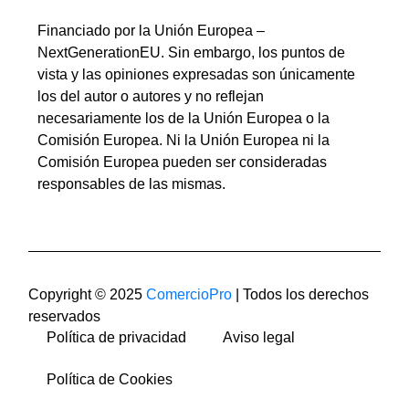
Financiado por la Unión Europea –
NextGenerationEU. Sin embargo, los puntos de
vista y las opiniones expresadas son únicamente
los del autor o autores y no reflejan
necesariamente los de la Unión Europea o la
Comisión Europea. Ni la Unión Europea ni la
Comisión Europea pueden ser consideradas
responsables de las mismas.
Copyright © 2025
ComercioPro
| Todos los derechos
reservados
Política de privacidad
Aviso legal
Política de Cookies