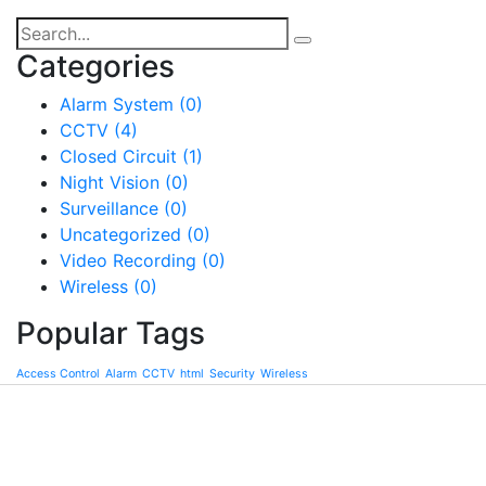
Categories
Alarm System
(0)
CCTV
(4)
Closed Circuit
(1)
Night Vision
(0)
Surveillance
(0)
Uncategorized
(0)
Video Recording
(0)
Wireless
(0)
Popular Tags
Access Control
Alarm
CCTV
html
Security
Wireless