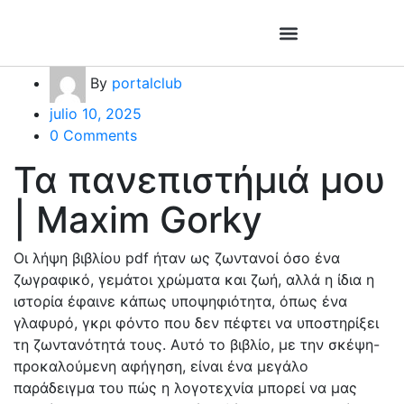
By
portalclub
julio 10, 2025
0 Comments
Τα πανεπιστήμιά μου
| Maxim Gorky
Οι λήψη βιβλίου pdf ήταν ως ζωντανοί όσο ένα
ζωγραφικό, γεμάτοι χρώματα και ζωή, αλλά η ίδια η
ιστορία έφαινε κάπως υποψηφιότητα, όπως ένα
γλαφυρό, γκρι φόντο που δεν πέφτει να υποστηρίξει
τη ζωντανότητά τους. Αυτό το βιβλίο, με την σκέψη-
προκαλούμενη αφήγηση, είναι ένα μεγάλο
παράδειγμα του πώς η λογοτεχνία μπορεί να μας