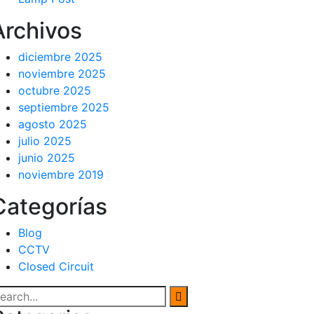
Archivos
diciembre 2025
noviembre 2025
octubre 2025
septiembre 2025
agosto 2025
julio 2025
junio 2025
noviembre 2019
Categorías
Blog
CCTV
Closed Circuit